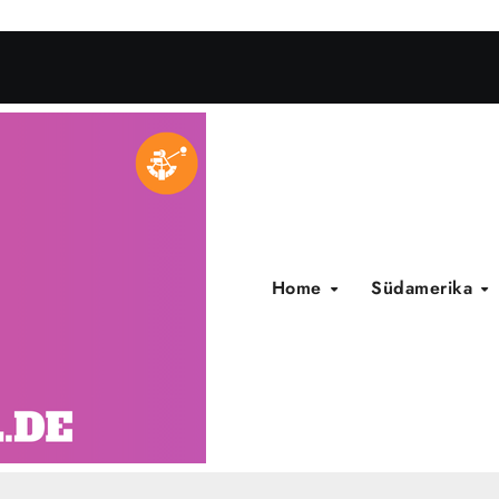
Home
Südamerika