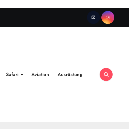
Safari
Aviation
Ausrüstung