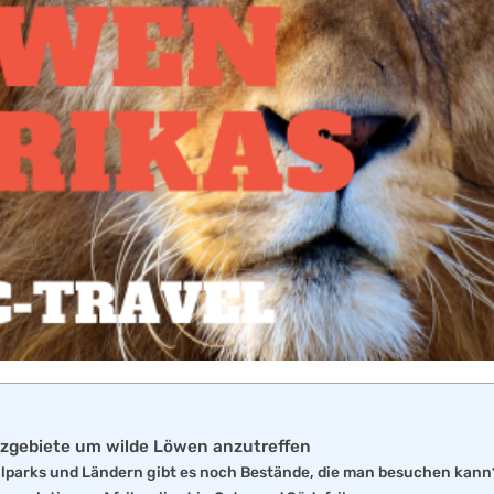
utzgebiete um wilde Löwen anzutreffen
nalparks und Ländern gibt es noch Bestände, die man besuchen kann