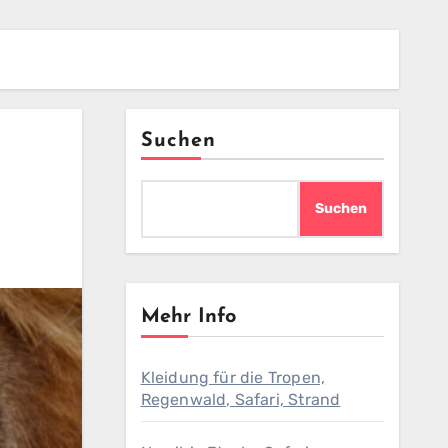
Suchen
Suchen
Mehr Info
Kleidung für die Tropen,
Regenwald, Safari, Strand