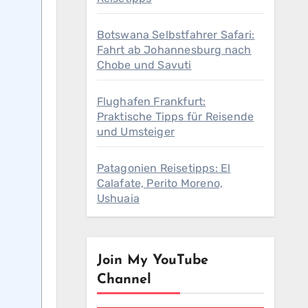
Botswana Selbstfahrer Safari:
Fahrt ab Johannesburg nach
Chobe und Savuti
Flughafen Frankfurt:
Praktische Tipps für Reisende
und Umsteiger
Patagonien Reisetipps: El
Calafate, Perito Moreno,
Ushuaia
Join My YouTube
Channel