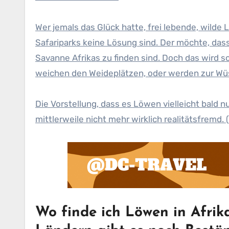
Wer jemals das Glück hatte, frei lebende, wilde
Safariparks keine Lösung sind. Der möchte, dass
Savanne Afrikas zu finden sind. Doch das wird
weichen den Weideplätzen, oder werden zur Wü
Die Vorstellung, dass es Löwen vielleicht bald n
mittlerweile nicht mehr wirklich realitätsfremd. (
Wo finde ich Löwen in Afrik