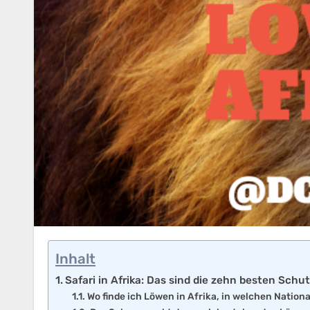
Inhalt
Safari in Afrika: Das sind die zehn besten Sch
Wo finde ich Löwen in Afrika, in welchen Natio