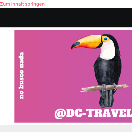
Zum Inhalt springen