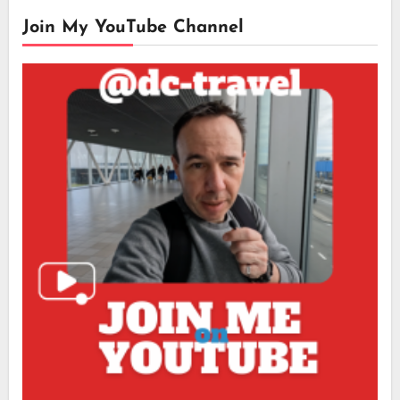
Join My YouTube Channel