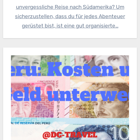
unvergessliche Reise nach Südamerika? Um
sicherzustellen, dass du für jedes Abenteuer
gerüstet bist, ist eine gut organisierte…