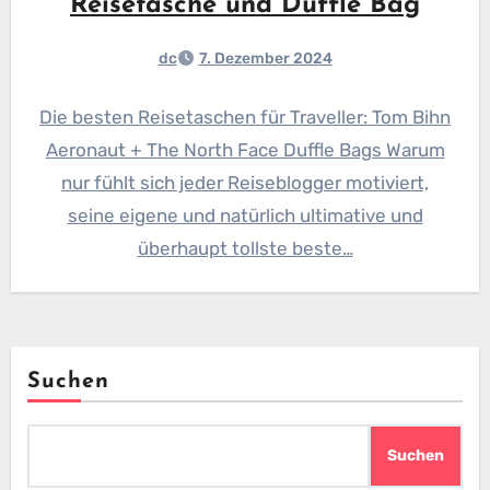
Reisetasche und Duffle Bag
dc
7. Dezember 2024
Die besten Reisetaschen für Traveller: Tom Bihn
Aeronaut + The North Face Duffle Bags Warum
nur fühlt sich jeder Reiseblogger motiviert,
seine eigene und natürlich ultimative und
überhaupt tollste beste…
Suchen
Suchen