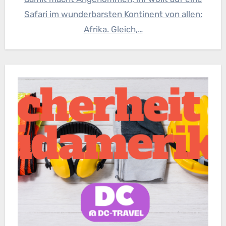
Safari im wunderbarsten Kontinent von allen:
Afrika. Gleich,…