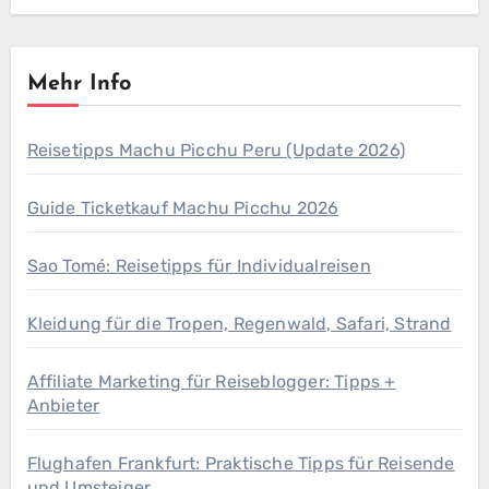
Mehr Info
Reisetipps Machu Picchu Peru (Update 2026)
Guide Ticketkauf Machu Picchu 2026
Sao Tomé: Reisetipps für Individualreisen
Kleidung für die Tropen, Regenwald, Safari, Strand
Affiliate Marketing für Reiseblogger: Tipps +
Anbieter
Flughafen Frankfurt: Praktische Tipps für Reisende
und Umsteiger