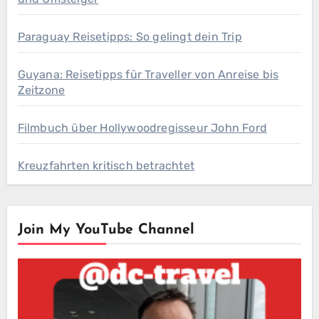
Paraguay Reisetipps: So gelingt dein Trip
Guyana: Reisetipps für Traveller von Anreise bis
Zeitzone
Filmbuch über Hollywoodregisseur John Ford
Kreuzfahrten kritisch betrachtet
Join My YouTube Channel