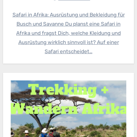
Safari in Afrika: Ausrüstung und Bekleidung für
Busch und Savanne Du planst eine Safari in
Afrika und fragst Dich, welche Kleidung und
Ausrüstung wirklich sinnvoll ist? Auf einer
Safari entscheidet…