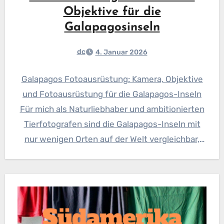
Objektive für die
Galapagosinseln
dc
4. Januar 2026
Galapagos Fotoausrüstung: Kamera, Objektive
und Fotoausrüstung für die Galapagos-Inseln
Für mich als Naturliebhaber und ambitionierten
Tierfotografen sind die Galapagos-Inseln mit
nur wenigen Orten auf der Welt vergleichbar,
wenn es darum…