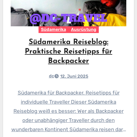
Südamerika
Ausrüstung
Südamerika Reiseblog:
Praktische Reisetipps für
Backpacker
dc
12. Juni 2025
Südamerika für Backpacker. Reisetipps für
individuelle Traveller Dieser Südamerika
Reiseblog weiß es besser: Wer als Backpacker
oder unabhängiger Traveller durch den
wunderbaren Kontinent Südamerika reisen darf,