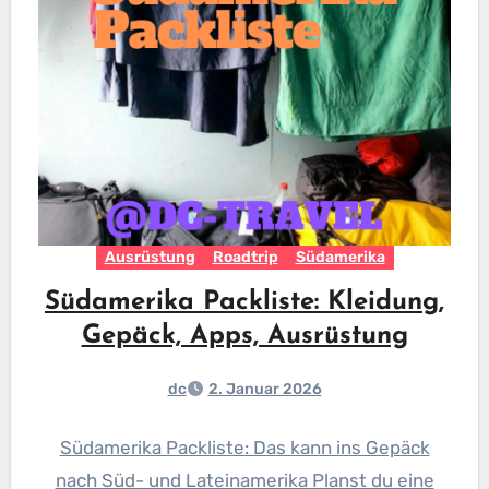
Ausrüstung
Roadtrip
Südamerika
Südamerika Packliste: Kleidung,
Gepäck, Apps, Ausrüstung
dc
2. Januar 2026
Südamerika Packliste: Das kann ins Gepäck
nach Süd- und Lateinamerika Planst du eine