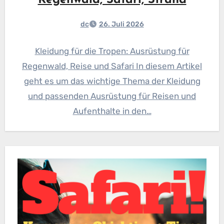
dc
26. Juli 2026
Kleidung für die Tropen: Ausrüstung für
Regenwald, Reise und Safari In diesem Artikel
geht es um das wichtige Thema der Kleidung
und passenden Ausrüstung für Reisen und
Aufenthalte in den…