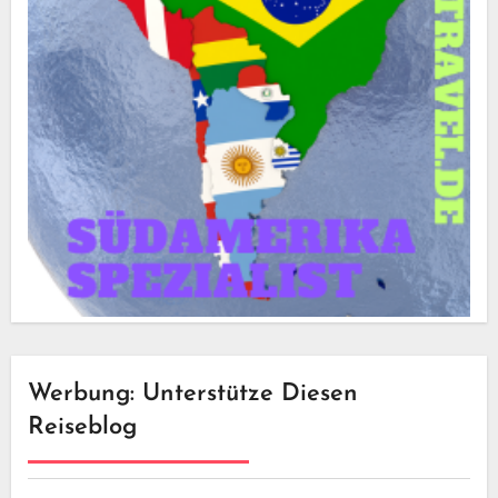
Werbung: Unterstütze Diesen
Reiseblog