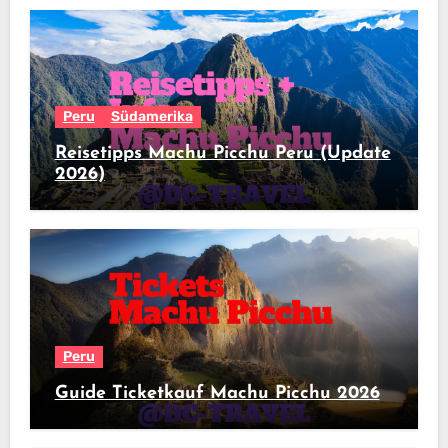
Peru
Südamerika
Reisetipps Machu Picchu Peru (Update
2026)
Peru
Guide Ticketkauf Machu Picchu 2026