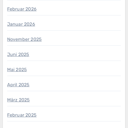
Februar 2026
Januar 2026
November 2025
Juni 2025
Mai 2025
April 2025
März 2025
Februar 2025