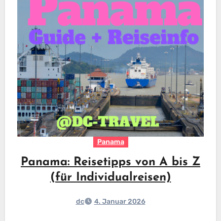
Panama
Panama: Reisetipps von A bis Z
(für Individualreisen)
dc
4. Januar 2026