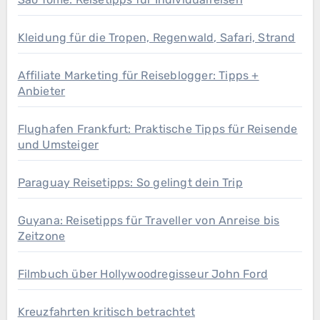
Kleidung für die Tropen, Regenwald, Safari, Strand
Affiliate Marketing für Reiseblogger: Tipps +
Anbieter
Flughafen Frankfurt: Praktische Tipps für Reisende
und Umsteiger
Paraguay Reisetipps: So gelingt dein Trip
Guyana: Reisetipps für Traveller von Anreise bis
Zeitzone
Filmbuch über Hollywoodregisseur John Ford
Kreuzfahrten kritisch betrachtet