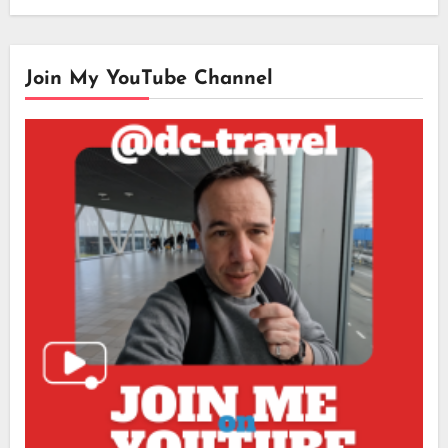
Join My YouTube Channel