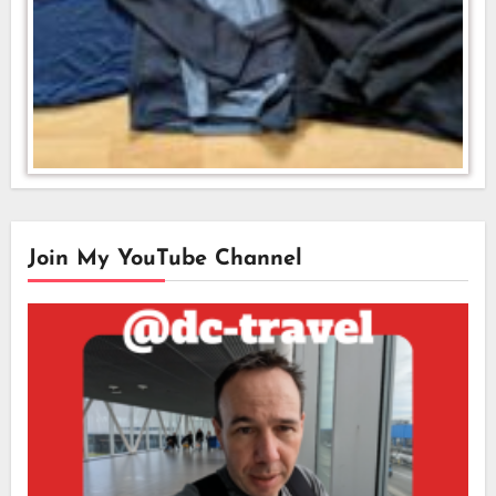
Join My YouTube Channel