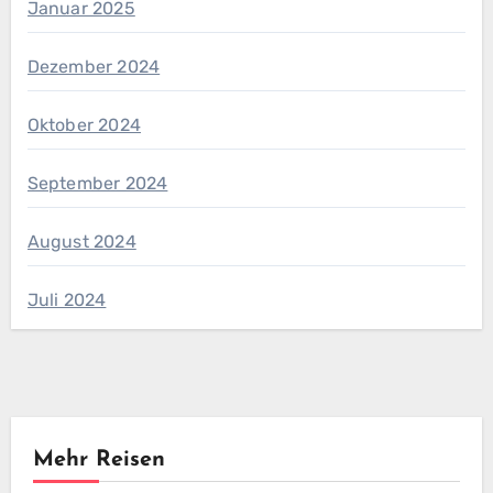
Januar 2025
Dezember 2024
Oktober 2024
September 2024
August 2024
Juli 2024
Mehr Reisen