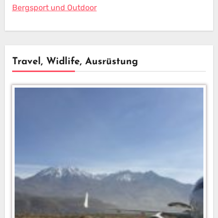
Travel, Widlife, Ausrüstung