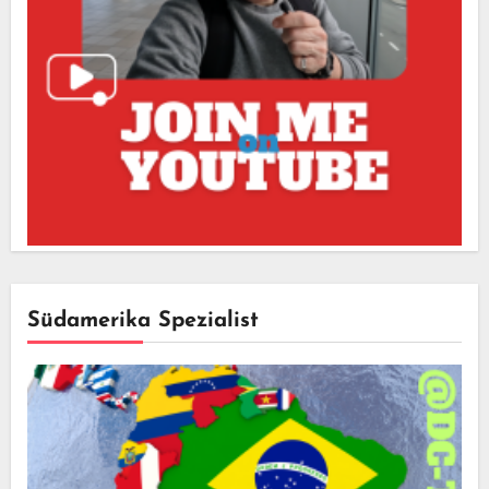
Südamerika Spezialist