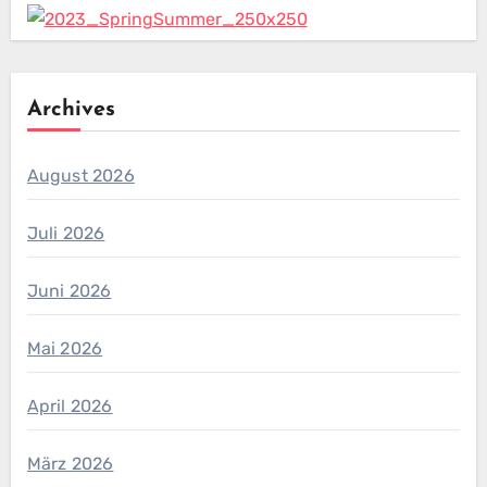
Archives
August 2026
Juli 2026
Juni 2026
Mai 2026
April 2026
März 2026