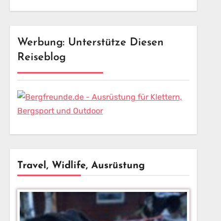
Werbung: Unterstütze Diesen
Reiseblog
Travel, Widlife, Ausrüstung