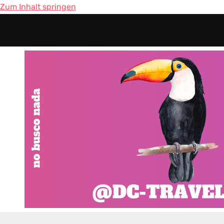
Zum Inhalt springen