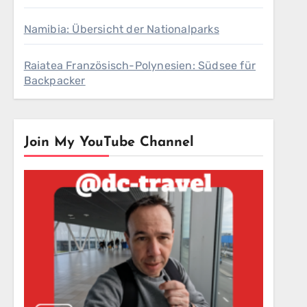
Namibia: Übersicht der Nationalparks
Raiatea Französisch-Polynesien: Südsee für
Backpacker
Join My YouTube Channel