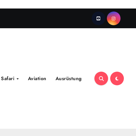
Safari
Aviation
Ausrüstung