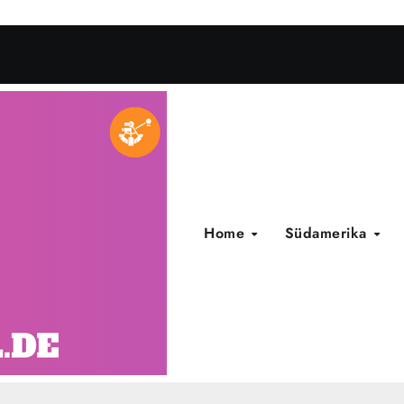
Home
Südamerika