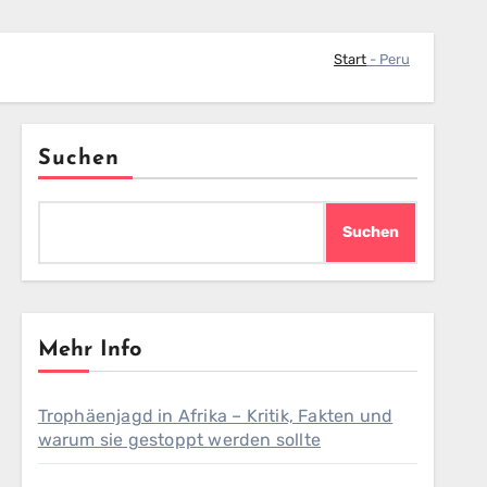
Start
-
Peru
Suchen
Suchen
Mehr Info
Trophäenjagd in Afrika – Kritik, Fakten und
warum sie gestoppt werden sollte