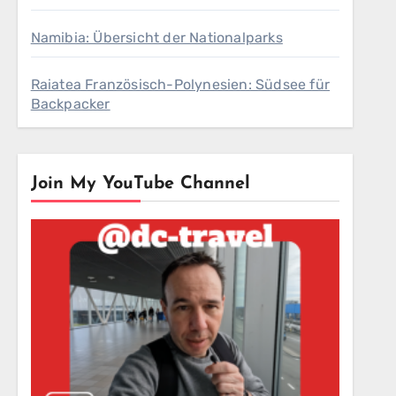
Namibia: Übersicht der Nationalparks
Raiatea Französisch-Polynesien: Südsee für
Backpacker
Join My YouTube Channel