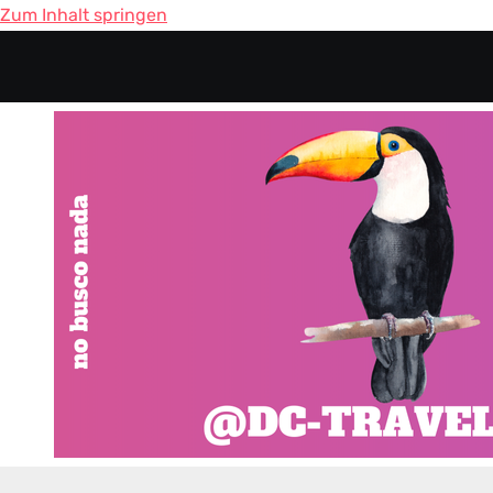
Zum Inhalt springen