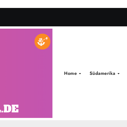
Home
Südamerika