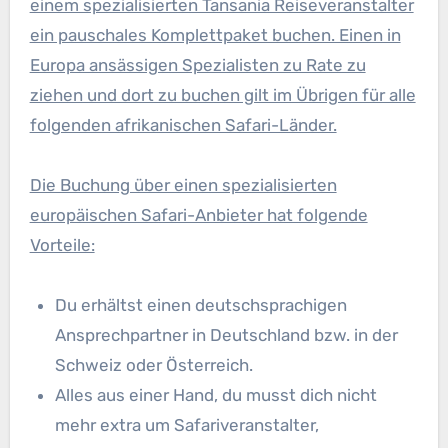
einem spezialisierten Tansania Reiseveranstalter
ein pauschales Komplettpaket buchen. Einen in
Europa ansässigen Spezialisten zu Rate zu
ziehen und dort zu buchen gilt im Übrigen für alle
folgenden afrikanischen Safari-Länder.
Die Buchung über einen spezialisierten
europäischen Safari-Anbieter hat folgende
Vorteile:
Du erhältst einen deutschsprachigen
Ansprechpartner in Deutschland bzw. in der
Schweiz oder Österreich.
Alles aus einer Hand, du musst dich nicht
mehr extra um Safariveranstalter,