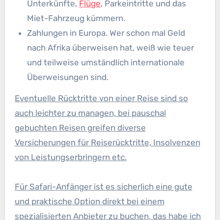
Unterkünfte,
Flüge
, Parkeintritte und das
Miet-Fahrzeug kümmern.
Zahlungen in Europa. Wer schon mal Geld
nach Afrika überweisen hat, weiß wie teuer
und teilweise umständlich internationale
Überweisungen sind.
Eventuelle Rücktritte von einer Reise sind so
auch leichter zu managen, bei pauschal
gebuchten Reisen greifen diverse
Versicherungen für Reiserücktritte, Insolvenzen
von Leistungserbringern etc.
Für Safari-Anfänger ist es sicherlich eine gute
und praktische Option direkt bei einem
spezialisierten Anbieter zu buchen, das habe ich