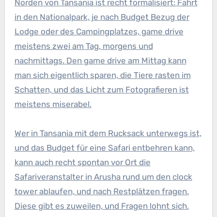
Norden von Tansania ist recht formalisiert: Fahrt
in den Nationalpark, je nach Budget Bezug der
Lodge oder des Campingplatzes, game drive
meistens zwei am Tag, morgens und
nachmittags. Den game drive am Mittag kann
man sich eigentlich sparen, die Tiere rasten im
Schatten, und das Licht zum Fotografieren ist
meistens miserabel.
Wer in Tansania mit dem Rucksack unterwegs ist,
und das Budget für eine Safari entbehren kann,
kann auch recht spontan vor Ort die
Safariveranstalter in Arusha rund um den clock
tower ablaufen, und nach Restplätzen fragen.
Diese gibt es zuweilen, und Fragen lohnt sich.