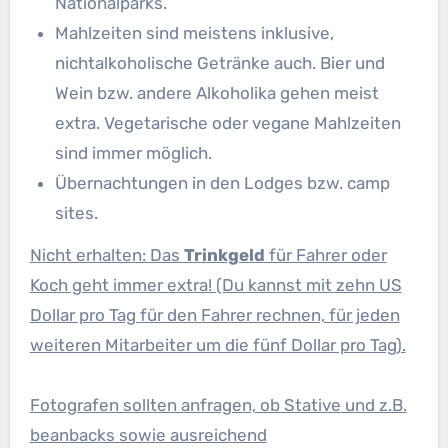
Nationalparks.
Mahlzeiten sind meistens inklusive,
nichtalkoholische Getränke auch. Bier und
Wein bzw. andere Alkoholika gehen meist
extra. Vegetarische oder vegane Mahlzeiten
sind immer möglich.
Übernachtungen in den Lodges bzw. camp
sites.
Nicht erhalten: Das
Trinkgeld
für Fahrer oder
Koch geht immer extra! (Du kannst mit zehn US
Dollar pro Tag für den Fahrer rechnen, für jeden
weiteren Mitarbeiter um die fünf Dollar pro Tag).
Fotografen sollten anfragen, ob Stative und z.B.
beanbacks sowie ausreichend