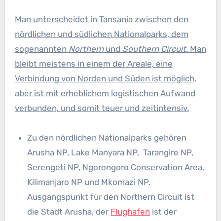
Man unterscheidet in Tansania zwischen den
nördlichen und südlichen Nationalparks, dem
sogenannten
Northern
und
Southern
Circuit
. Man
bleibt meistens in einem der Areale, eine
Verbindung von Norden und Süden ist möglich,
aber ist mit erheblichem logistischen Aufwand
verbunden, und somit teuer und zeitintensiv.
Zu den nördlichen Nationalparks gehören
Arusha NP, Lake Manyara NP, Tarangire NP,
Serengeti NP, Ngorongoro Conservation Area,
Kilimanjaro NP und Mkomazi NP.
Ausgangspunkt für den Northern Circuit ist
die Stadt Arusha, der
Flughafen
ist der