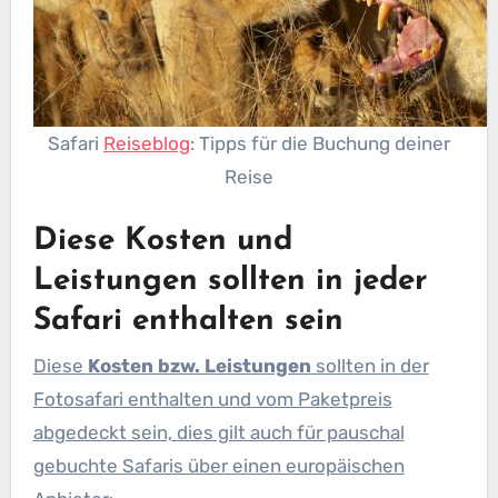
Safari
Reiseblog
: Tipps für die Buchung deiner
Reise
Diese Kosten und
Leistungen sollten in jeder
Safari enthalten sein
Diese
Kosten bzw. Leistungen
sollten in der
Fotosafari enthalten und vom Paketpreis
abgedeckt sein, dies gilt auch für pauschal
gebuchte Safaris über einen europäischen