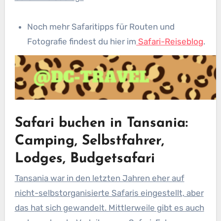
Noch mehr Safaritipps für Routen und
Fotografie findest du hier im
Safari-Reiseblog
.
Safari buchen in Tansania:
Camping, Selbstfahrer,
Lodges, Budgetsafari
Tansania war in den letzten Jahren eher auf
nicht-selbstorganisierte Safaris eingestellt, aber
das hat sich gewandelt. Mittlerweile gibt es auch