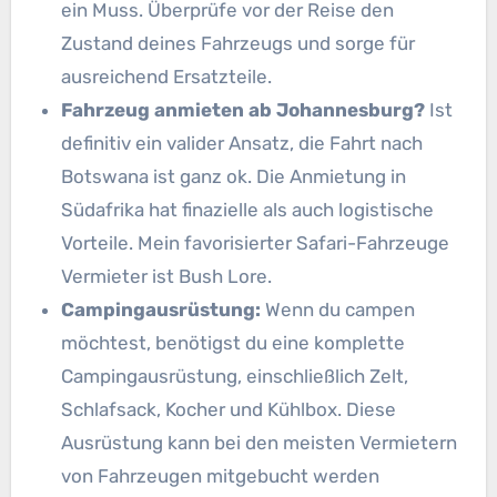
ein Muss. Überprüfe vor der Reise den
Zustand deines Fahrzeugs und sorge für
ausreichend Ersatzteile.
Fahrzeug anmieten ab Johannesburg?
Ist
definitiv ein valider Ansatz, die Fahrt nach
Botswana ist ganz ok. Die Anmietung in
Südafrika hat finazielle als auch logistische
Vorteile. Mein favorisierter Safari-Fahrzeuge
Vermieter ist Bush Lore.
Campingausrüstung:
Wenn du campen
möchtest, benötigst du eine komplette
Campingausrüstung, einschließlich Zelt,
Schlafsack, Kocher und Kühlbox. Diese
Ausrüstung kann bei den meisten Vermietern
von Fahrzeugen mitgebucht werden