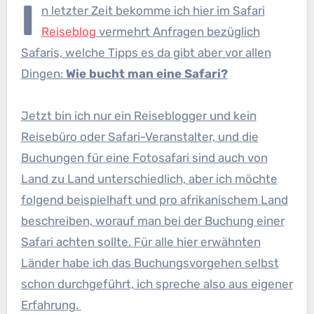
I
n letzter Zeit bekomme ich hier im Safari
Reiseblog
vermehrt Anfragen bezüglich
Safaris, welche Tipps es da gibt aber vor allen
Dingen:
Wie bucht man eine Safari?
Jetzt bin ich nur ein Reiseblogger und kein
Reisebüro oder Safari-Veranstalter, und die
Buchungen für eine Fotosafari sind auch von
Land zu Land unterschiedlich, aber ich möchte
folgend beispielhaft und pro afrikanischem Land
beschreiben, worauf man bei der Buchung einer
Safari achten sollte.
Für alle hier erwähnten
Länder habe ich das Buchungsvorgehen selbst
schon durchgeführt, ich spreche also aus eigener
Erfahrung.