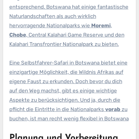
entsprechend. Botswana hat einige fantastische
Naturlandschaften als auch wirklich
hervorragende Nationalparks wie
Moremi
,
Chobe
, Central Kalahari Game Reserve und den
Kalahari Transfrontier Nationalpark zu bieten.
Eine Selbstfahrer-Safari in Botswana bietet eine
einzigartige Möglichkeit, die Wildnis Afrikas auf
eigene Faust zu erkunden. Doch bevor du dich
auf den Weg machst, gibt es einige wichtige
Aspekte zu berücksichtigen. Und ja, durch die
pflicht die Eintritte in die Nationalparks
vorab
zu
buchen, ist man recht wenig flexibel in Botswana
Planung und Vorbereitung