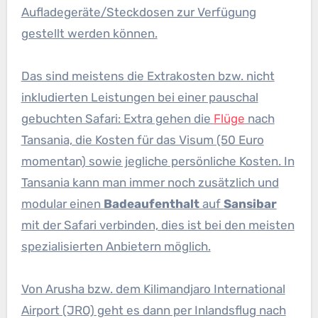
Aufladegeräte/Steckdosen zur Verfügung
gestellt werden können.
Das sind meistens die Extrakosten bzw. nicht
inkludierten Leistungen bei einer pauschal
gebuchten Safari: Extra gehen die
Flüge
nach
Tansania, die Kosten für das Visum (50 Euro
momentan) sowie jegliche persönliche Kosten. In
Tansania kann man immer noch zusätzlich und
modular einen
Badeaufenthalt
auf
Sansibar
mit der Safari verbinden, dies ist bei den meisten
spezialisierten Anbietern möglich.
Von Arusha bzw. dem Kilimandjaro International
Airport (JRO) geht es dann per Inlandsflug nach