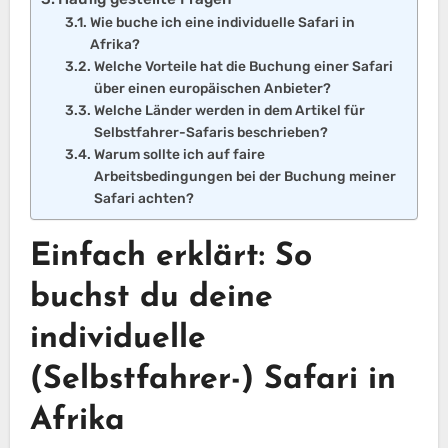
Wie buche ich eine individuelle Safari in
Afrika?
Welche Vorteile hat die Buchung einer Safari
über einen europäischen Anbieter?
Welche Länder werden in dem Artikel für
Selbstfahrer-Safaris beschrieben?
Warum sollte ich auf faire
Arbeitsbedingungen bei der Buchung meiner
Safari achten?
Einfach erklärt: So
buchst du deine
individuelle
(Selbstfahrer-) Safari in
Afrika