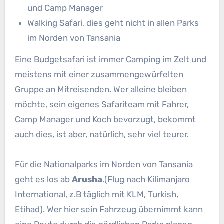
und Camp Manager
Walking Safari, dies geht nicht in allen Parks
im Norden von Tansania
Eine Budgetsafari ist immer Camping im Zelt und
meistens mit einer zusammengewürfelten
Gruppe an Mitreisenden. Wer alleine bleiben
möchte, sein eigenes Safariteam mit Fahrer,
Camp Manager und Koch bevorzugt, bekommt
auch dies, ist aber, natürlich, sehr viel teurer.
Für die Nationalparks im Norden von Tansania
geht es los ab
Arusha
.(Flug nach Kilimanjaro
International, z.B täglich mit KLM, Turkish,
Etihad). Wer hier sein Fahrzeug übernimmt kann