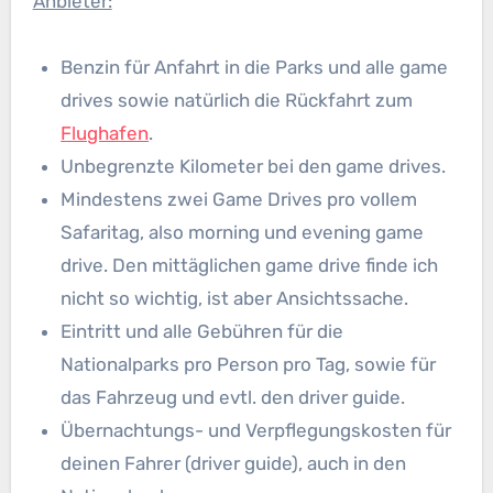
Anbieter:
Benzin für Anfahrt in die Parks und alle game
drives sowie natürlich die Rückfahrt zum
Flughafen
.
Unbegrenzte Kilometer bei den game drives.
Mindestens zwei Game Drives pro vollem
Safaritag, also morning und evening game
drive. Den mittäglichen game drive finde ich
nicht so wichtig, ist aber Ansichtssache.
Eintritt und alle Gebühren für die
Nationalparks pro Person pro Tag, sowie für
das Fahrzeug und evtl. den driver guide.
Übernachtungs- und Verpflegungskosten für
deinen Fahrer (driver guide), auch in den