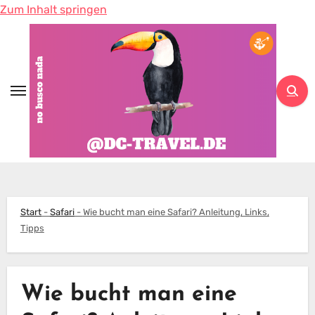
Zum Inhalt springen
Start
-
Safari
-
Wie bucht man eine Safari? Anleitung, Links,
Tipps
Wie bucht man eine