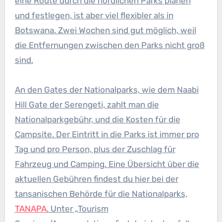
eine Route durch die nördlichen Parks planen
und festlegen, ist aber viel flexibler als in
Botswana. Zwei Wochen sind gut möglich, weil
die Entfernungen zwischen den Parks nicht groß
sind.
An den Gates der Nationalparks, wie dem Naabi
Hill Gate der Serengeti, zahlt man die
Nationalparkgebühr, und die Kosten für die
Campsite. Der Eintritt in die Parks ist immer pro
Tag und pro Person, plus der Zuschlag für
Fahrzeug und Camping. Eine Übersicht über die
aktuellen Gebühren findest du hier bei der
tansanischen Behörde für die Nationalparks,
TANAPA
. Unter „Tourism