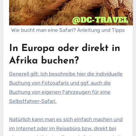
Wie bucht man eine Safari? Anleitung und Tipps
In Europa oder direkt in
Afrika buchen?
Generell gilt: Ich beschreibe hier die individuelle
Buchung von Fotosafaris und ggf. auch die
Buchung von eigenen Fahrzeugen für eine
Selbstfahrer-Safari.
Natürlich kann man es sich einfach machen und
im Internet oder im Reisebüro bzw. direkt bei