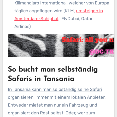
Kilimandjaro International, welcher von Europa
täglich angeflogen wird (KLM,
umsteigen in
Amsterdam-Schiphol
, FlyDubai, Qatar
Airlines)
So bucht man selbständig
Safaris in Tansania
In Tansania kann man selbständig seine Safari
organisieren, immer mit einem lokalen Anbieter.
Entweder mietet man nur ein Fahrzeug und
organisiert den Rest selbst. Oder, wer zum