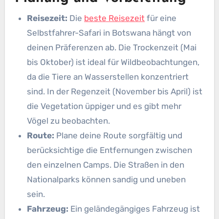
Reisezeit:
Die
beste Reisezeit
für eine
Selbstfahrer-Safari in Botswana hängt von
deinen Präferenzen ab. Die Trockenzeit (Mai
bis Oktober) ist ideal für Wildbeobachtungen,
da die Tiere an Wasserstellen konzentriert
sind. In der Regenzeit (November bis April) ist
die Vegetation üppiger und es gibt mehr
Vögel zu beobachten.
Route:
Plane deine Route sorgfältig und
berücksichtige die Entfernungen zwischen
den einzelnen Camps. Die Straßen in den
Nationalparks können sandig und uneben
sein.
Fahrzeug:
Ein geländegängiges Fahrzeug ist