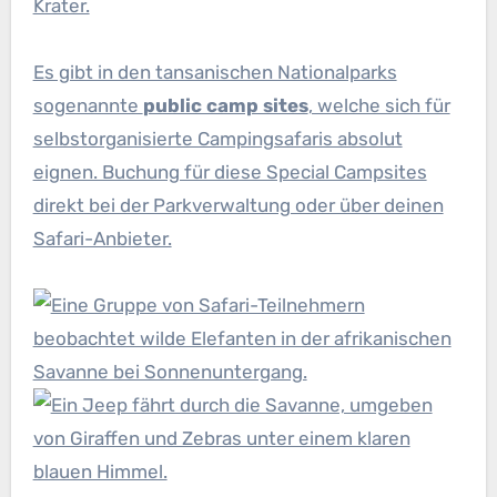
Krater.
Es gibt in den tansanischen Nationalparks
sogenannte
public camp sites
, welche sich für
selbstorganisierte Campingsafaris absolut
eignen. Buchung für diese Special Campsites
direkt bei der Parkverwaltung oder über deinen
Safari-Anbieter.