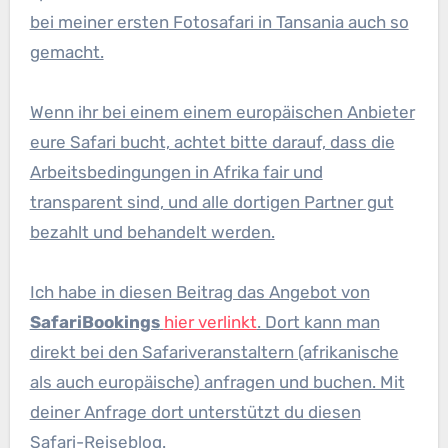
bei meiner ersten Fotosafari in Tansania auch so
gemacht.
Wenn ihr bei einem einem europäischen Anbieter
eure Safari bucht, achtet bitte darauf, dass die
Arbeitsbedingungen in Afrika fair und
transparent sind, und alle dortigen Partner gut
bezahlt und behandelt werden.
Ich habe in diesen Beitrag das Angebot von
SafariBookings
hier verlinkt
. Dort kann man
direkt bei den Safariveranstaltern (afrikanische
als auch europäische) anfragen und buchen. Mit
deiner Anfrage dort unterstützt du diesen
Safari-Reiseblog.