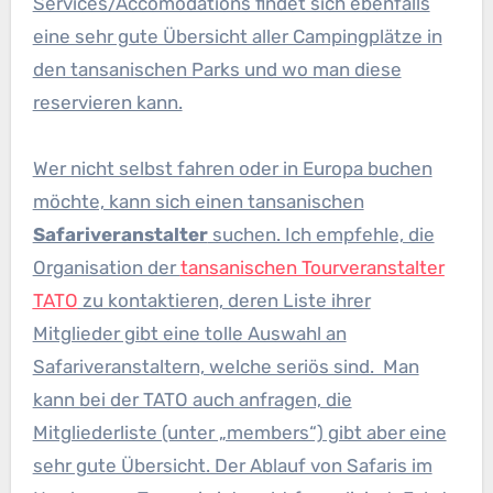
Services/Accomodations findet sich ebenfalls
eine sehr gute Übersicht aller Campingplätze in
den tansanischen Parks und wo man diese
reservieren kann.
Wer nicht selbst fahren oder in Europa buchen
möchte, kann sich einen tansanischen
Safariveranstalter
suchen. Ich empfehle, die
Organisation der
tansanischen Tourveranstalter
TATO
zu kontaktieren, deren Liste ihrer
Mitglieder gibt eine tolle Auswahl an
Safariveranstaltern, welche seriös sind. Man
kann bei der TATO auch anfragen, die
Mitgliederliste (unter „members“) gibt aber eine
sehr gute Übersicht. Der Ablauf von Safaris im