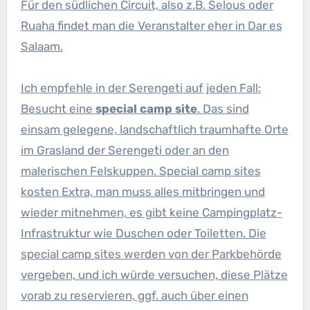
Für den südlichen Circuit, also z.B. Selous oder
Ruaha findet man die Veranstalter eher in Dar es
Salaam.
Ich empfehle in der Serengeti auf jeden Fall:
Besucht eine
special camp site
. Das sind
einsam gelegene, landschaftlich traumhafte Orte
im Grasland der Serengeti oder an den
malerischen Felskuppen. Special camp sites
kosten Extra, man muss alles mitbringen und
wieder mitnehmen, es gibt keine Campingplatz-
Infrastruktur wie Duschen oder Toiletten. Die
special camp sites werden von der Parkbehörde
vergeben, und ich würde versuchen, diese Plätze
vorab zu reservieren, ggf. auch über einen