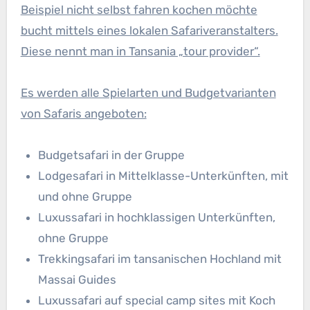
Beispiel nicht selbst fahren kochen möchte
bucht mittels eines lokalen Safariveranstalters.
Diese nennt man in Tansania „tour provider“.
Es werden alle Spielarten und Budgetvarianten
von Safaris angeboten:
Budgetsafari in der Gruppe
Lodgesafari in Mittelklasse-Unterkünften, mit
und ohne Gruppe
Luxussafari in hochklassigen Unterkünften,
ohne Gruppe
Trekkingsafari im tansanischen Hochland mit
Massai Guides
Luxussafari auf special camp sites mit Koch