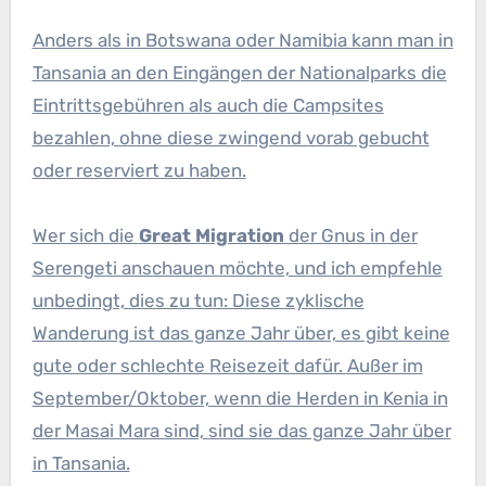
Anders als in Botswana oder Namibia kann man in
Tansania an den Eingängen der Nationalparks die
Eintrittsgebühren als auch die Campsites
bezahlen, ohne diese zwingend vorab gebucht
oder reserviert zu haben.
Wer sich die
Great Migration
der Gnus in der
Serengeti anschauen möchte, und ich empfehle
unbedingt, dies zu tun: Diese zyklische
Wanderung ist das ganze Jahr über, es gibt keine
gute oder schlechte Reisezeit dafür. Außer im
September/Oktober, wenn die Herden in Kenia in
der Masai Mara sind, sind sie das ganze Jahr über
in Tansania.