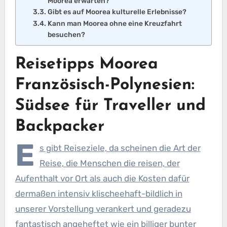
Moorea erwarten?
Gibt es auf Moorea kulturelle Erlebnisse?
Kann man Moorea ohne eine Kreuzfahrt
besuchen?
Reisetipps Moorea
Französisch-Polynesien:
Südsee für Traveller und
Backpacker
E
s gibt Reiseziele, da scheinen die Art der
Reise, die Menschen die reisen, der
Aufenthalt vor Ort als auch die Kosten dafür
dermaßen intensiv klischeehaft-bildlich in
unserer Vorstellung verankert und geradezu
fantastisch angeheftet wie ein billiger bunter