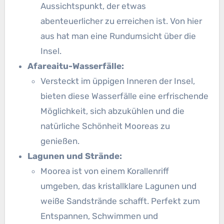
Aussichtspunkt, der etwas
abenteuerlicher zu erreichen ist. Von hier
aus hat man eine Rundumsicht über die
Insel.
Afareaitu-Wasserfälle:
Versteckt im üppigen Inneren der Insel,
bieten diese Wasserfälle eine erfrischende
Möglichkeit, sich abzukühlen und die
natürliche Schönheit Mooreas zu
genießen.
Lagunen und Strände:
Moorea ist von einem Korallenriff
umgeben, das kristallklare Lagunen und
weiße Sandstrände schafft. Perfekt zum
Entspannen, Schwimmen und