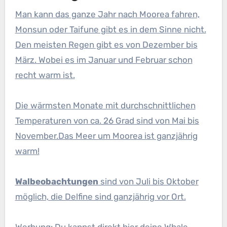
Man kann das ganze Jahr nach Moorea fahren,
Monsun oder Taifune gibt es in dem Sinne nicht.
Den meisten Regen gibt es von Dezember bis
März. Wobei es im Januar und Februar schon
recht warm ist.
Die wärmsten Monate mit durchschnittlichen
Temperaturen von ca. 26 Grad sind von Mai bis
November.Das Meer um Moorea ist ganzjährig
warm!
Walbeobachtungen
sind von Juli bis Oktober
möglich, die Delfine sind ganzjährig vor Ort.