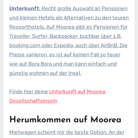
Unterkunft
: Recht große Auswahl an Pensionen
und kleinen Hotels als Alternativen zu den teuren
Ressorthotels. Auf Moorea gibt es Pensionen für
Traveller, Surfer, Backpacker, buchbar über z.B.
booking.com oder Expedia, auch über AirBnB. Die
Preise variieren, es ist auf keinen Fall so teuer
wie auf Bora Bora und man kann einfach und
günstig wohnen auf der Insel.
Finde hier deine
Unterkunft auf Moorea,
Gesellschaftsinseln
Herumkommen auf Moorea
Mietwagen scheint mir die beste Option. An der