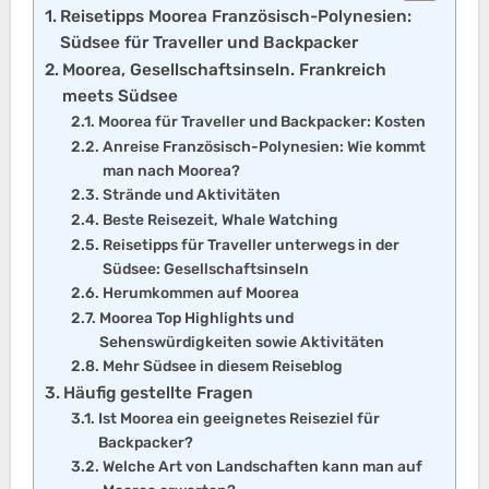
Reisetipps Moorea Französisch-Polynesien:
Südsee für Traveller und Backpacker
Moorea, Gesellschaftsinseln. Frankreich
meets Südsee
Moorea für Traveller und Backpacker: Kosten
Anreise Französisch-Polynesien: Wie kommt
man nach Moorea?
Strände und Aktivitäten
Beste Reisezeit, Whale Watching
Reisetipps für Traveller unterwegs in der
Südsee: Gesellschaftsinseln
Herumkommen auf Moorea
Moorea Top Highlights und
Sehenswürdigkeiten sowie Aktivitäten
Mehr Südsee in diesem Reiseblog
Häufig gestellte Fragen
Ist Moorea ein geeignetes Reiseziel für
Backpacker?
Welche Art von Landschaften kann man auf