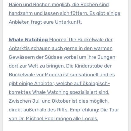
Haien und Rochen möglich, die Rochen sind
handzahm und lassen sich füttern. Es gibt einige
Anbieter, fragt eure Unterkunft.
Whale Watching
Moorea: Die Buckelwale der
Antarktis schauen auch gerne in den warmen
Gewässern der Südsee vorbei um ihre Jungen
dort zur Welt zu bringen. Die Kinderstube der
Buckelwale vor Moorea ist sensationell und es
gibt einige Anbieter, welche auf ökologisch-
korrektes Whale Watching spezialisiert sind.
Zwischen Juli und Oktober ist dies möglich,
direkt außerhalb des Riffs. Empfehlung: Die Tour
von Dr. Michael Pool mögen alle Locals.