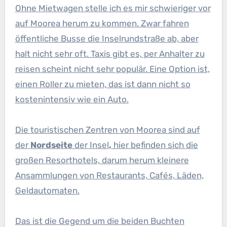
Ohne Mietwagen stelle ich es mir schwieriger vor
auf Moorea herum zu kommen. Zwar fahren
öffentliche Busse die Inselrundstraße ab, aber
halt nicht sehr oft. Taxis gibt es, per Anhalter zu
reisen scheint nicht sehr populär. Eine Option ist,
einen Roller zu mieten, das ist dann nicht so
kostenintensiv wie ein Auto.
Die touristischen Zentren von Moorea sind auf
der
Nordseite
der Insel
,
hier befinden sich die
großen Resorthotels, darum herum kleinere
Ansammlungen von Restaurants, Cafés, Läden,
Geldautomaten.
Das ist die Gegend um die beiden Buchten