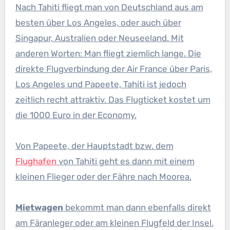
Nach Tahiti fliegt man von Deutschland aus am
besten über Los Angeles, oder auch über
Singapur, Australien oder Neuseeland. Mit
anderen Worten: Man fliegt ziemlich lange. Die
direkte Flugverbindung der Air France über Paris,
Los Angeles und Papeete, Tahiti ist jedoch
zeitlich recht attraktiv. Das Flugticket kostet um
die 1000 Euro in der Economy.
Von Papeete, der Hauptstadt bzw. dem
Flughafen
von Tahiti geht es dann mit einem
kleinen Flieger oder der Fähre nach Moorea.
Mietwagen
bekommt man dann ebenfalls direkt
am Färanleger oder am kleinen Flugfeld der Insel.