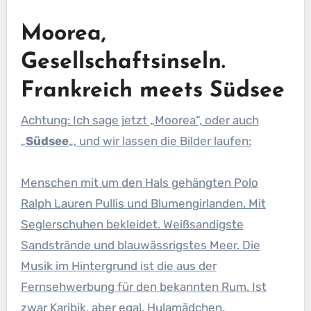
Moorea,
Gesellschaftsinseln.
Frankreich meets Südsee
Achtung: Ich sage jetzt „Moorea“, oder auch
„
Südsee
„, und wir lassen die Bilder laufen:
Menschen mit um den Hals gehängten Polo
Ralph Lauren Pullis und Blumengirlanden. Mit
Seglerschuhen bekleidet. Weißsandigste
Sandstrände und blauwässrigstes Meer. Die
Musik im Hintergrund ist die aus der
Fernsehwerbung für den bekannten Rum. Ist
zwar Karibik, aber egal. Hulamädchen.