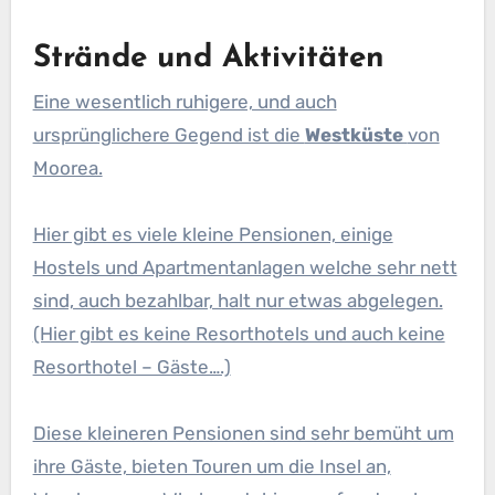
Strände und Aktivitäten
Eine wesentlich ruhigere, und auch
ursprünglichere Gegend ist die
Westküste
von
Moorea.
Hier gibt es viele kleine Pensionen, einige
Hostels und Apartmentanlagen welche sehr nett
sind, auch bezahlbar, halt nur etwas abgelegen.
(Hier gibt es keine Resorthotels und auch keine
Resorthotel – Gäste….)
Diese kleineren Pensionen sind sehr bemüht um
ihre Gäste, bieten Touren um die Insel an,