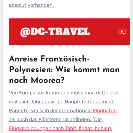
absolut vorhanden.
Anreise Französisch-
Polynesien: Wie kommt man
nach Moorea?
Von Europa aus kommend muss man dafür erst
mal nach Tahiti bzw. die Hauptstadt der Insel,
Papeete, wo sich der internationale
Flughafen
als auch das Fährterminal befinden. (Die
Flugverbindungen nach Tahiti findet ihr hier
).