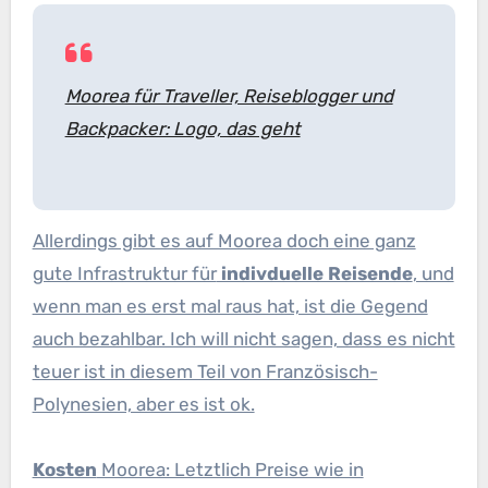
Moorea für Traveller, Reiseblogger und
Backpacker: Logo, das geht
Allerdings gibt es auf Moorea doch eine ganz
gute Infrastruktur für
indivduelle Reisende
, und
wenn man es erst mal raus hat, ist die Gegend
auch bezahlbar. Ich will nicht sagen, dass es nicht
teuer ist in diesem Teil von Französisch-
Polynesien, aber es ist ok.
Kosten
Moorea: Letztlich Preise wie in