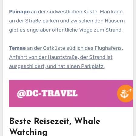
Painapo
an der südwestlichen Küste. Man kann
an der Straße parken und zwischen den Häusern
gibt es enge aber öffentliche Wege zum Strand.
Temae
an der Ostküste südlich des Flughafens.
Anfahrt von der Hauptstraße, der Strand ist
ausgeschildert, und hat einen Parkplatz.
Beste Reisezeit, Whale
Watching