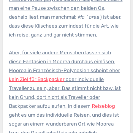
man eine Pause zwischen den beiden Os,
deshalb liest man manchmal:
Mo ` orea
) ist aber,
dass diese Klischees zumindest für die Art, wie
ich reise, ganz und gar nicht stimmen.
Aber, für viele andere Menschen lassen sich
diese Fantasien in Moorea durchaus einlösen.
Moorea in Französisch-Polynesien scheint eher
kein Ziel für Backpacker
oder individuelle
Traveller zu sein, aber: Das stimmt nicht bzw. ist
kein Grund, dort nicht als Traveller oder
Backpacker aufzulaufen. In diesem
Reiseblog
geht es um das individuelle Reisen, und dies ist
sogar an einem wunderbaren Ort wie Moorea
bzw. den Gesellschaftsinseln möglich.