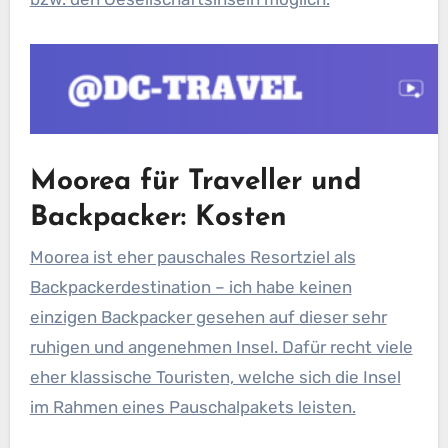
Moorea für Traveller und
Backpacker: Kosten
Moorea ist eher pauschales Resortziel als
Backpackerdestination – ich habe keinen
einzigen Backpacker gesehen auf dieser sehr
ruhigen und angenehmen Insel. Dafür recht viele
eher klassische Touristen, welche sich die Insel
im Rahmen eines Pauschalpakets leisten.