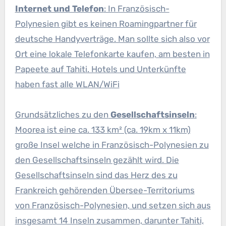
Internet und Telefon
: In Französisch-
Polynesien gibt es keinen Roamingpartner für
deutsche Handyverträge. Man sollte sich also vor
Ort eine lokale Telefonkarte kaufen, am besten in
Papeete auf Tahiti. Hotels und Unterkünfte
haben fast alle WLAN/WiFi
Grundsätzliches zu den
Gesellschaftsinseln
:
Moorea ist eine ca. 133 km² (ca. 19km x 11km)
große Insel welche in Französisch-Polynesien zu
den Gesellschaftsinseln gezählt wird. Die
Gesellschaftsinseln sind das Herz des zu
Frankreich gehörenden Übersee-Territoriums
von Französisch-Polynesien, und setzen sich aus
insgesamt 14 Inseln zusammen, darunter Tahiti,