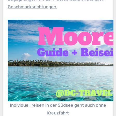
Geschmacksrichtungen.
Individuell reisen in der Südsee geht auch ohne
Kreuzfahrt