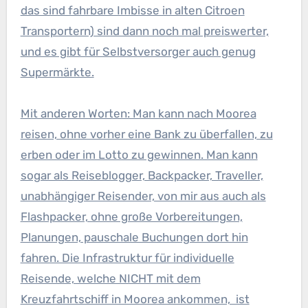
das sind fahrbare Imbisse in alten Citroen
Transportern) sind dann noch mal preiswerter,
und es gibt für Selbstversorger auch genug
Supermärkte.
Mit anderen Worten: Man kann nach Moorea
reisen, ohne vorher eine Bank zu überfallen, zu
erben oder im Lotto zu gewinnen. Man kann
sogar als Reiseblogger, Backpacker, Traveller,
unabhängiger Reisender, von mir aus auch als
Flashpacker, ohne große Vorbereitungen,
Planungen, pauschale Buchungen dort hin
fahren. Die Infrastruktur für individuelle
Reisende, welche NICHT mit dem
Kreuzfahrtschiff in Moorea ankommen, ist