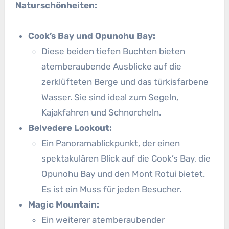
Naturschönheiten:
Cook’s Bay und Opunohu Bay:
Diese beiden tiefen Buchten bieten
atemberaubende Ausblicke auf die
zerklüfteten Berge und das türkisfarbene
Wasser. Sie sind ideal zum Segeln,
Kajakfahren und Schnorcheln.
Belvedere Lookout:
Ein Panoramablickpunkt, der einen
spektakulären Blick auf die Cook’s Bay, die
Opunohu Bay und den Mont Rotui bietet.
Es ist ein Muss für jeden Besucher.
Magic Mountain:
Ein weiterer atemberaubender