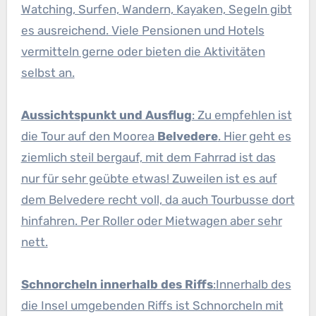
Watching, Surfen, Wandern, Kayaken, Segeln gibt
es ausreichend. Viele Pensionen und Hotels
vermitteln gerne oder bieten die Aktivitäten
selbst an.
Aussichtspunkt und Ausflug
: Zu empfehlen ist
die Tour auf den Moorea
Belvedere
. Hier geht es
ziemlich steil bergauf, mit dem Fahrrad ist das
nur für sehr geübte etwas! Zuweilen ist es auf
dem Belvedere recht voll, da auch Tourbusse dort
hinfahren. Per Roller oder Mietwagen aber sehr
nett.
Schnorcheln innerhalb des Riffs
:Innerhalb des
die Insel umgebenden Riffs ist Schnorcheln mit