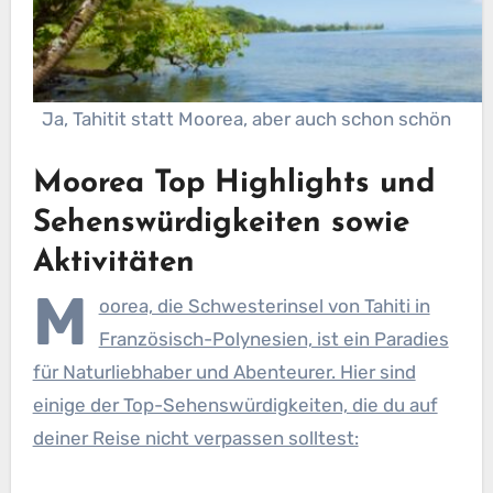
Ja, Tahitit statt Moorea, aber auch schon schön
Moorea Top Highlights und
Sehenswürdigkeiten sowie
Aktivitäten
M
oorea, die Schwesterinsel von Tahiti in
Französisch-Polynesien, ist ein Paradies
für Naturliebhaber und Abenteurer. Hier sind
einige der Top-Sehenswürdigkeiten, die du auf
deiner Reise nicht verpassen solltest: